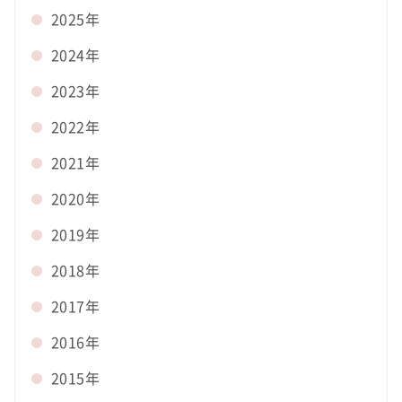
2025年
2024年
2023年
2022年
2021年
2020年
2019年
2018年
2017年
2016年
2015年