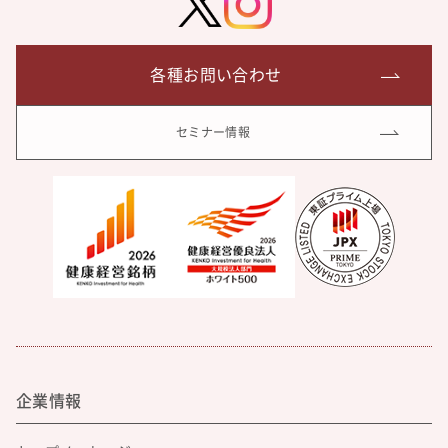
各種お問い合わせ
セミナー情報
企業情報