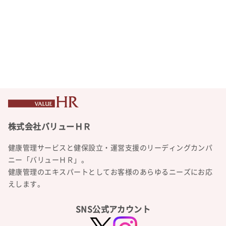
健康管理サービスと健保設立・運営支援のリーディングカンパ
ニー「バリューＨＲ」。
健康管理のエキスパートとしてお客様のあらゆるニーズにお応
えします。
SNS公式アカウント