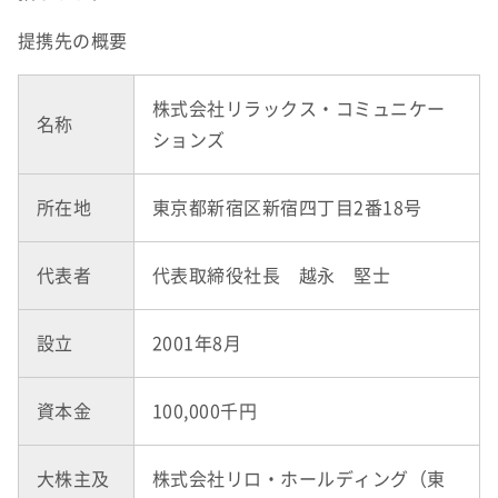
提携先の概要
株式会社リラックス・コミュニケー
名称
ションズ
所在地
東京都新宿区新宿四丁目2番18号
代表者
代表取締役社長 越永 堅士
設立
2001年8月
資本金
100,000千円
大株主及
株式会社リロ・ホールディング（東