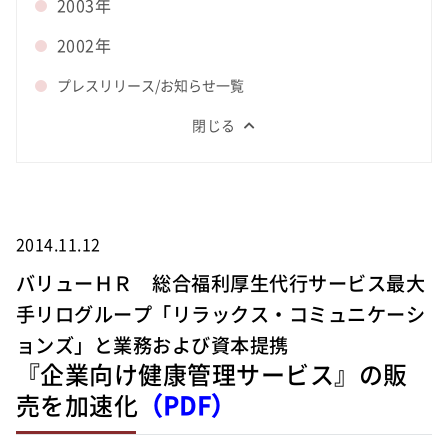
2003年
2002年
プレスリリース/お知らせ一覧
閉じる
2014.11.12
バリューＨＲ 総合福利厚生代行サービス最大
手リログループ「リラックス・コミュニケーシ
ョンズ」と業務および資本提携
『企業向け健康管理サービス』の販
売を加速化
（PDF）