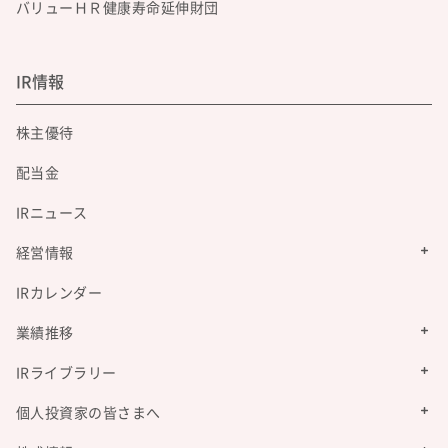
バリューＨＲ健康寿命延伸財団
IR情報
株主優待
配当金
IRニュース
経営情報
IRカレンダー
業績推移
IRライブラリー
個人投資家の皆さまへ