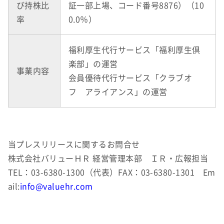
び持株比
証一部上場、コード番号8876）（10
率
0.0％）
福利厚生代行サービス「福利厚生倶
楽部」の運営
事業内容
会員優待代行サービス「クラブオ
フ アライアンス」の運営
当プレスリリースに関するお問合せ
株式会社バリューＨＲ 経営管理本部 ＩＲ・広報担当
TEL：03-6380-1300（代表）FAX：03-6380-1301 Em
ail:
info@valuehr.com