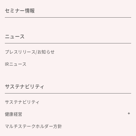
セミナー情報
ニュース
プレスリリース/お知らせ
IRニュース
サステナビリティ
サステナビリティ
健康経営
マルチステークホルダー方針