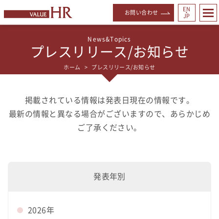
EN
お問い合わせ
・
JP
プレスリリース/お知らせ
ホーム
プレスリリース/お知らせ
掲載されている情報は発表日現在の情報です。
最新の情報と異なる場合がございますので、あらかじめ
ご了承ください。
発表年別
2026年