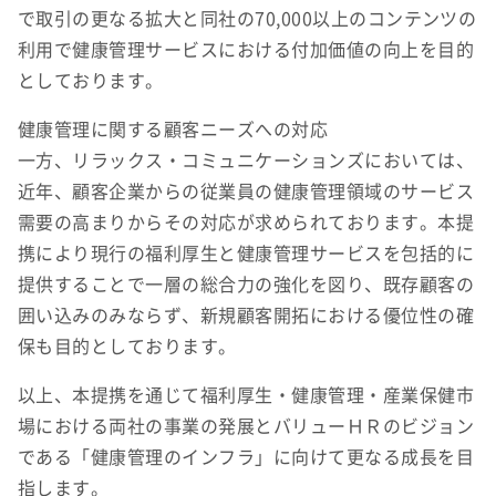
で取引の更なる拡大と同社の70,000以上のコンテンツの
利用で健康管理サービスにおける付加価値の向上を目的
としております。
健康管理に関する顧客ニーズへの対応
一方、リラックス・コミュニケーションズにおいては、
近年、顧客企業からの従業員の健康管理領域のサービス
需要の高まりからその対応が求められております。本提
携により現行の福利厚生と健康管理サービスを包括的に
提供することで一層の総合力の強化を図り、既存顧客の
囲い込みのみならず、新規顧客開拓における優位性の確
保も目的としております。
以上、本提携を通じて福利厚生・健康管理・産業保健市
場における両社の事業の発展とバリューＨＲのビジョン
である「健康管理のインフラ」に向けて更なる成長を目
指します。