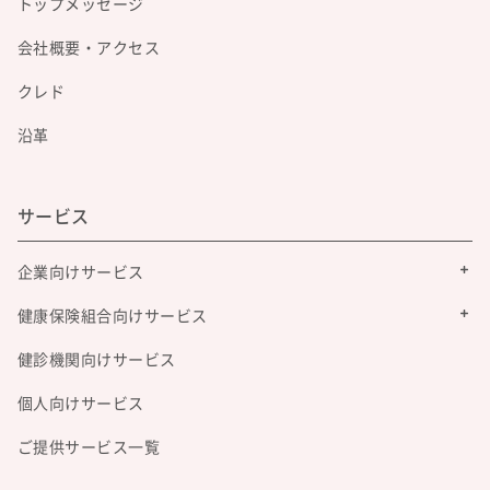
トップメッセージ
会社概要・アクセス
クレド
沿革
サービス
企業向けサービス
健康保険組合向けサービス
健診機関向けサービス
個人向けサービス
ご提供サービス一覧