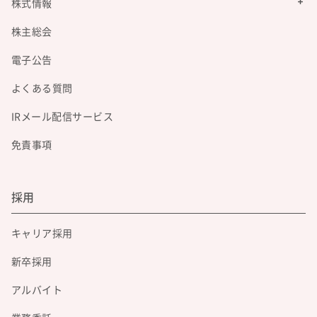
株式情報
株主総会
電子公告
よくある質問
IRメール配信サービス
免責事項
採用
キャリア採用
新卒採用
アルバイト