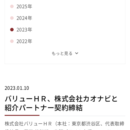
2025年
2024年
2023年
2022年
もっと見る
2023.01.10
バリューＨＲ、株式会社カオナビと
紹介パートナー契約締結
株式会社バリューＨＲ（本社：東京都渋谷区、代表取締