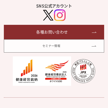
SNS公式アカウント
各種お問い合わせ
セミナー情報