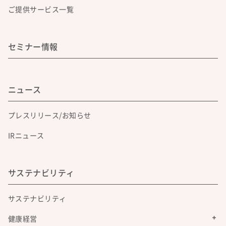
ご提供サービス一覧
セミナー情報
ニュース
プレスリリース/お知らせ
IRニュース
サステナビリティ
サステナビリティ
健康経営