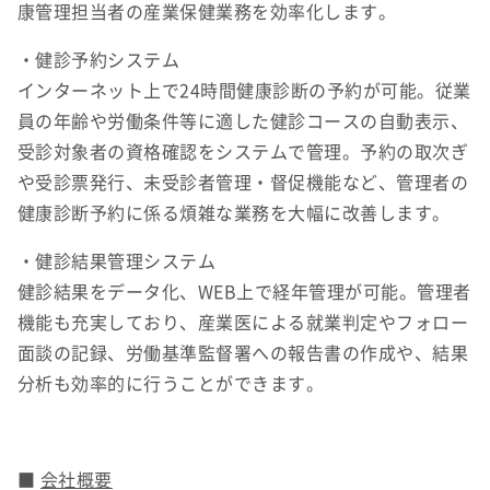
康管理担当者の産業保健業務を効率化します。
・健診予約システム
インターネット上で24時間健康診断の予約が可能。従業
員の年齢や労働条件等に適した健診コースの自動表示、
受診対象者の資格確認をシステムで管理。予約の取次ぎ
や受診票発行、未受診者管理・督促機能など、管理者の
健康診断予約に係る煩雑な業務を大幅に改善します。
・健診結果管理システム
健診結果をデータ化、WEB上で経年管理が可能。管理者
機能も充実しており、産業医による就業判定やフォロー
面談の記録、労働基準監督署への報告書の作成や、結果
分析も効率的に行うことができます。
■
会社概要