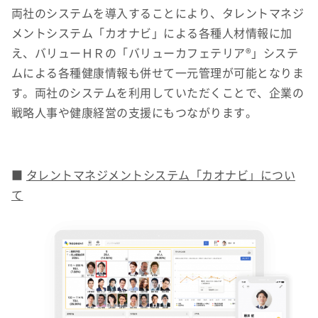
両社のシステムを導入することにより、タレントマネジ
メントシステム「カオナビ」による各種人材情報に加
え、バリューＨＲの「バリューカフェテリア®」システ
ムによる各種健康情報も併せて一元管理が可能となりま
す。両社のシステムを利用していただくことで、企業の
戦略人事や健康経営の支援にもつながります。
■
タレントマネジメントシステム「カオナビ」につい
て