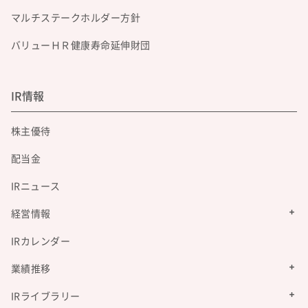
マルチステークホルダー方針
バリューＨＲ健康寿命延伸財団
IR情報
株主優待
配当金
IRニュース
経営情報
IRカレンダー
業績推移
IRライブラリー