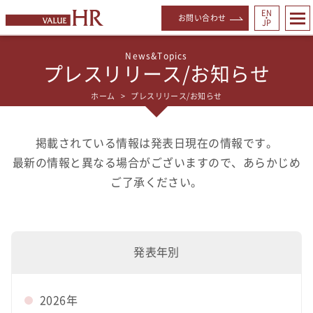
EN
お問い合わせ
・
JP
プレスリリース/お知らせ
ホーム
プレスリリース/お知らせ
掲載されている情報は発表日現在の情報です。
最新の情報と異なる場合がございますので、あらかじめ
ご了承ください。
発表年別
2026年