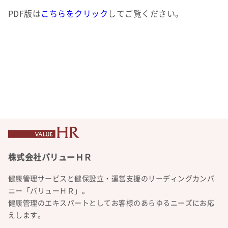
PDF版は
こちらをクリック
してご覧ください。
健康管理サービスと健保設立・運営支援のリーディングカンパ
ニー「バリューＨＲ」。
健康管理のエキスパートとしてお客様のあらゆるニーズにお応
えします。