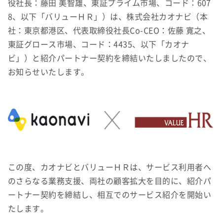
役社長：藤田 美智雄、東証プライム市場、コード：607
8、以下「バリューＨＲ」）は、株式会社カオナビ（本
社：東京都港区、代表取締役社長Co-CEO：佐藤 寛之、
東証グロース市場、コード：4435、以下「カオナ
ビ」）と紹介パートナー契約を締結いたしましたので、
お知らせいたします。
この度、カオナビとバリューＨＲは、サービス利用者へ
のさらなる業務支援、両社の顧客拡大を目的に、紹介パ
ートナー契約を締結し、相互でのサービス紹介を開始い
たします。