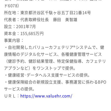
ド6078）
所在地：東京都渋谷区千駄ヶ谷五丁目21番14号
代表者：代表取締役社長 藤田 美智雄
設立：2001年7月
資本金：155,685万円
事業内容：
・自社開発したバリューカフェテリア®システムで、健
康情報のデジタル化サービス、各種健康管理サービス
（健診予約、健診結果管理、特定保健指導、カフェテリ
アプランなど）をワンストップで提供。
・健康経営･データヘルス支援サービスの提供。
・健康保険組合の新規設立支援、事務運営に係わるBPO
サービスの提供。
ＵＲＬ：
https://www.valuehr.com/