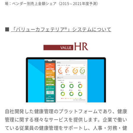
場：ベンダー別売上金額シェア（2015～2021年度予測）
■
「バリューカフェテリア®」システムについて
自社開発した健康管理のプラットフォームであり、健康
管理に関する様々なサービスを提供します。企業で働い
ている従業員の健康管理をサポートし、人事・労務・健