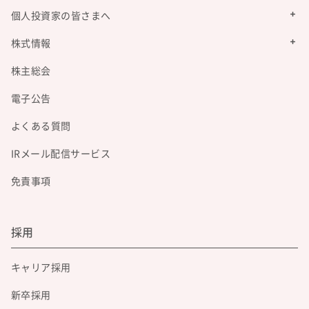
個人投資家の皆さまへ
株式情報
株主総会
電子公告
よくある質問
IRメール配信サービス
免責事項
採用
キャリア採用
新卒採用