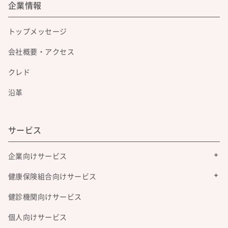
企業情報
トップメッセージ
会社概要・アクセス
クレド
沿革
サービス
企業向けサービス
健康保険組合向けサービス
健診機関向けサービス
個人向けサービス