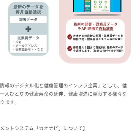
情報のデジタル化と健康管理のインフラ企業」として、健
一人ひとりの健康寿命の延伸、健康増進に貢献する様々な
ります。
メントシステム「カオナビ」について】