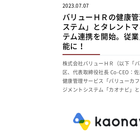
2023.07.07
バリューＨＲの健康管
ステム」とタレントマ
テム連携を開始。従業
能に！
株式会社バリューＨＲ（以下「バ
区、代表取締役社長 Co-CEO
健康管理サービス「バリューカフ
ジメントシステム「カオナビ」と