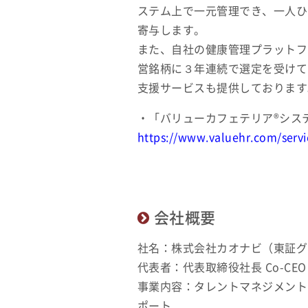
ステム上で一元管理でき、一人ひ
寄与します。
また、自社の健康管理プラットフ
営銘柄に３年連続で選定を受けて
支援サービスも提供しております
・「バリューカフェテリア®シス
https://www.valuehr.com/serv
会社概要
社名：株式会社カオナビ（東証グ
代表者：代表取締役社長 Co-CEO 
事業内容：タレントマネジメント
ポート