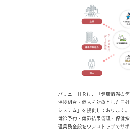
バリューＨＲは、「健康情報のデ
保険組合・個人を対象とした自社
システム」を提供しております。
健診予約・健診結果管理・保健指
理業務全般をワンストップでサポ