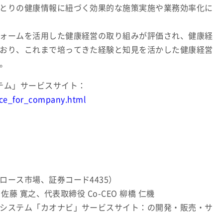
とりの健康情報に紐づく効果的な施策実施や業務効率化に
ォームを活用した健康経営の取り組みが評価され、健康経
おり、これまで培ってきた経験と知見を活かした健康経営
。
テム」サービスサイト：
ice_for_company.html
ロース市場、証券コード4435）
佐藤 寛之、代表取締役 Co-CEO 柳橋 仁機
システム「カオナビ」サービスサイト：の開発・販売・サ