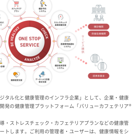
ジタル化と健康管理のインフラ企業」として、企業・健康
開発の健康管理プラットフォーム「バリューカフェテリア®
導・ストレスチェック・カフェテリアプランなどの健康管
ートします。ご利用の管理者・ユーザーは、健康情報をシ