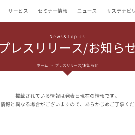
サービス
セミナー
情報
ニュース
サステナビ
プレスリリース/お知ら
ホーム
プレスリリース/お知らせ
掲載されている情報は発表日現在の情報です。
の情報と異なる場合がございますので、あらかじめご了承くだ