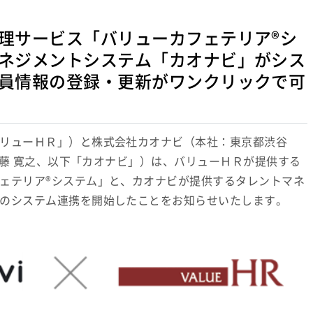
理サービス「バリューカフェテリア®シ
ネジメントシステム「カオナビ」がシス
員情報の登録・更新がワンクリックで可
リューＨＲ」）と株式会社カオナビ（本社：東京都渋谷
：佐藤 寛之、以下「カオナビ」）は、バリューＨＲが提供する
ェテリア®システム」と、カオナビが提供するタレントマネ
のシステム連携を開始したことをお知らせいたします。