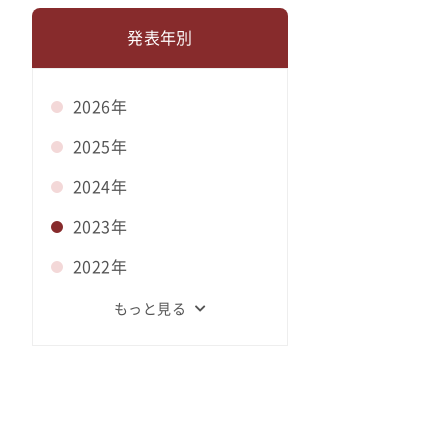
発表年別
2026年
2025年
2024年
2023年
2022年
もっと見る