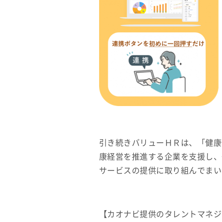
引き続きバリューＨＲは、「健康
康経営を推進する企業を支援し、
サービスの提供に取り組んでまい
【カオナビ提供のタレントマネジ