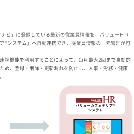
オナビ」に登録している最新の従業員情報を、バリューＨＲ
ア®システム」へ自動連携でき、従業員情報の一元管理が可
連携機能を利用することによって、毎月最大2回まで自動的
ため、登録・削除・更新漏れを防止し、人事・労務・健康
。