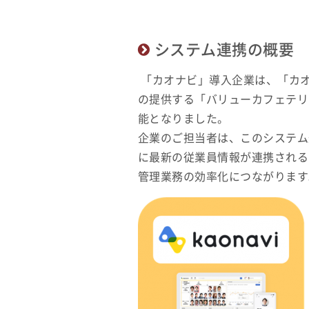
システム連携の概要
「カオナビ」導入企業は、「カ
の提供する「バリューカフェテリ
能となりました。
企業のご担当者は、このシステム
に最新の従業員情報が連携される
管理業務の効率化につながります