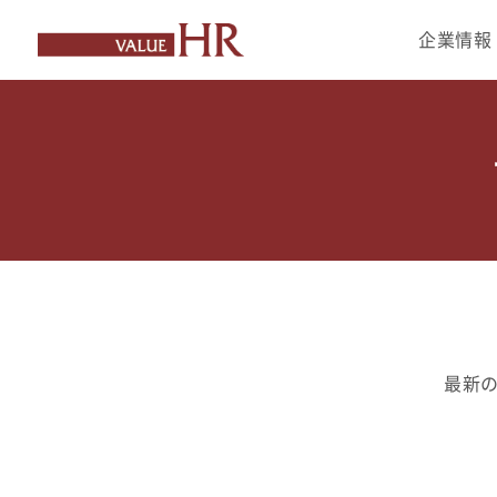
企業
情報
最新