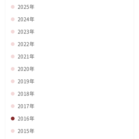
2025年
2024年
2023年
2022年
2021年
2020年
2019年
2018年
2017年
2016年
2015年