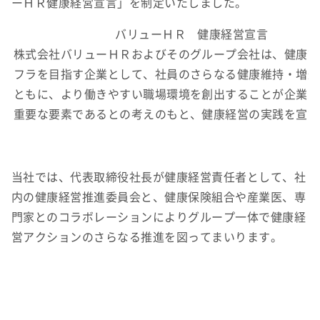
ーＨＲ健康経営宣言」を制定いたしました。
バリューＨＲ 健康経営宣言
株式会社バリューＨＲおよびそのグループ会社は、健康管
フラを目指す企業として、社員のさらなる健康維持・増進
ともに、より働きやすい職場環境を創出することが企業力
重要な要素であるとの考えのもと、健康経営の実践を宣言
当社では、代表取締役社長が健康経営責任者として、社
内の健康経営推進委員会と、健康保険組合や産業医、専
門家とのコラボレーションによりグループ一体で健康経
営アクションのさらなる推進を図ってまいります。