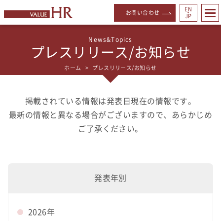
EN
お問い合わせ
・
JP
プレスリリース/お知らせ
ホーム
プレスリリース/お知らせ
掲載されている情報は発表日現在の情報です。
最新の情報と異なる場合がございますので、あらかじめ
ご了承ください。
発表年別
2026年