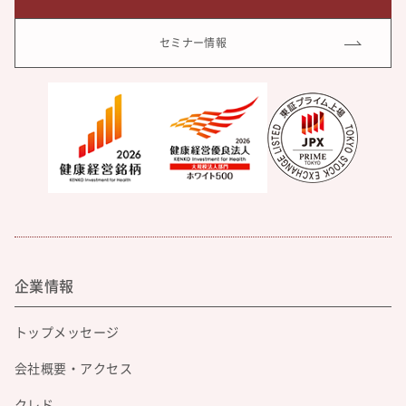
セミナー情報
企業情報
トップメッセージ
会社概要・アクセス
クレド