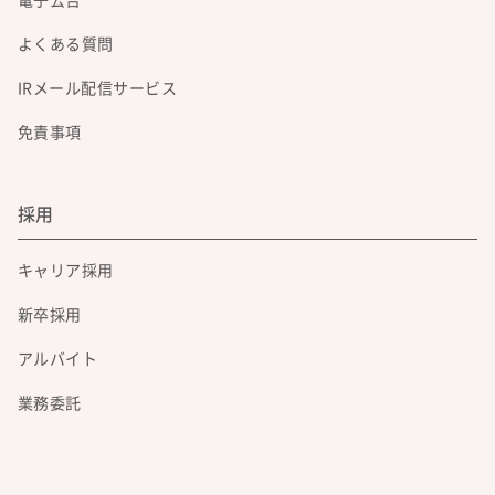
電子公告
よくある質問
IRメール配信サービス
免責事項
採用
キャリア採用
新卒採用
アルバイト
業務委託