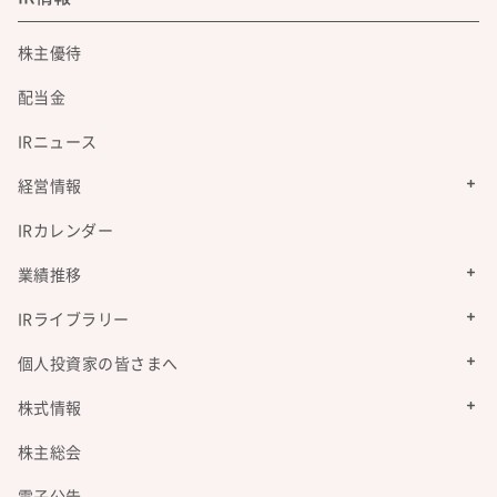
株主優待
配当金
IRニュース
経営情報
IRカレンダー
業績推移
IRライブラリー
個人投資家の皆さまへ
株式情報
株主総会