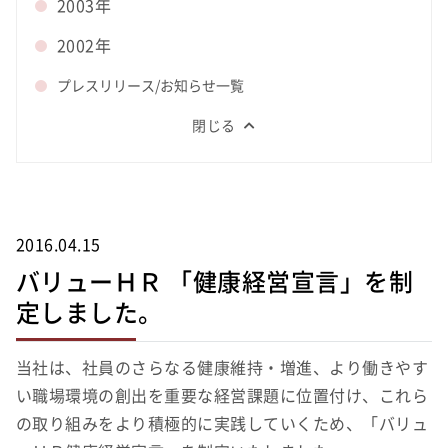
2003年
2002年
プレスリリース/お知らせ一覧
閉じる
2016.04.15
バリューＨＲ 「健康経営宣言」を制
定しました。
当社は、社員のさらなる健康維持・増進、より働きやす
い職場環境の創出を重要な経営課題に位置付け、これら
の取り組みをより積極的に実践していくため、「バリュ