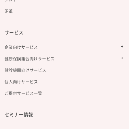
沿革
サービス
企業向けサービス
健康保険組合向けサービス
健診機関向けサービス
個人向けサービス
ご提供サービス一覧
セミナー情報