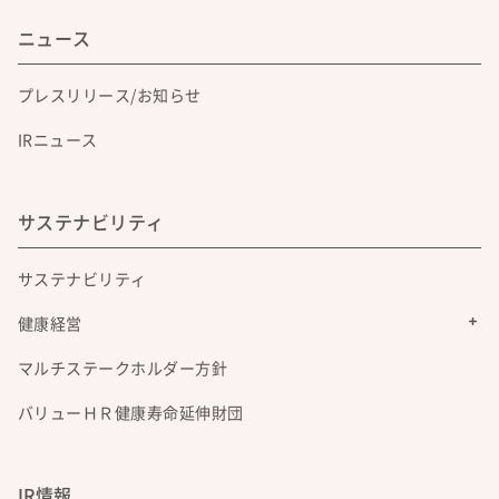
ニュース
プレスリリース/お知らせ
IRニュース
サステナビリティ
サステナビリティ
健康経営
マルチステークホルダー方針
バリューＨＲ健康寿命延伸財団
IR情報