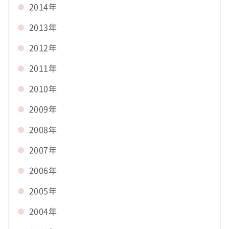
2014年
2013年
2012年
2011年
2010年
2009年
2008年
2007年
2006年
2005年
2004年