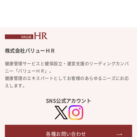
健康管理サービスと健保設立・運営支援のリーディングカンパ
ニー「バリューＨＲ」。
健康管理のエキスパートとしてお客様のあらゆるニーズにお応
えします。
SNS公式アカウント
各種お問い合わせ