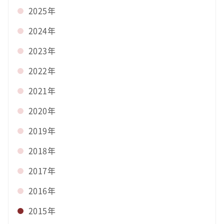
2025年
2024年
2023年
2022年
2021年
2020年
2019年
2018年
2017年
2016年
2015年