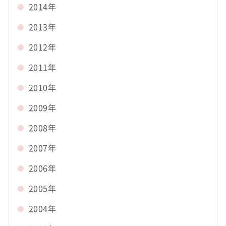
2014年
2013年
2012年
2011年
2010年
2009年
2008年
2007年
2006年
2005年
2004年