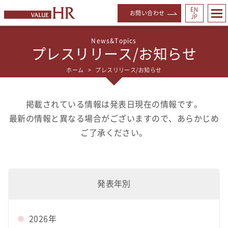
EN
お問い合わせ
・
JP
プレスリリース/お知らせ
ホーム
プレスリリース/お知らせ
掲載されている情報は発表日現在の情報です。
最新の情報と異なる場合がございますので、あらかじめ
ご了承ください。
発表年別
2026年