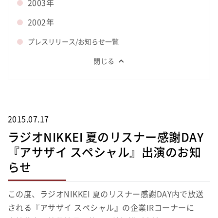
2003年
2002年
プレスリリース/お知らせ一覧
閉じる
2015.07.17
ラジオNIKKEI 夏のリスナー感謝DAY
『アサザイ スペシャル』出演のお知
らせ
この度、ラジオNIKKEI 夏のリスナー感謝DAY内で放送
される『アサザイ スペシャル』の企業IRコーナーに