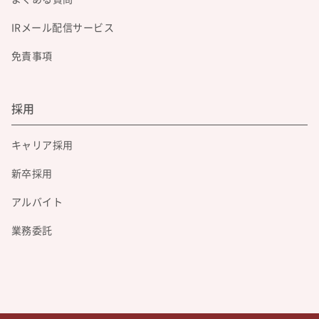
IRメール配信サービス
免責事項
採用
キャリア採用
新卒採用
アルバイト
業務委託