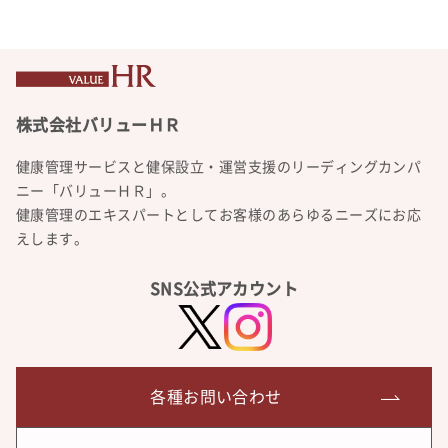
健康管理サービスと健保設立・運営支援のリーディングカンパ
ニー「バリューＨＲ」。
健康管理のエキスパートとしてお客様のあらゆるニーズにお応
えします。
SNS公式アカウント
各種お問い合わせ