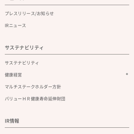
プレスリリース/お知らせ
IRニュース
サステナビリティ
サステナビリティ
健康経営
マルチステークホルダー方針
バリューＨＲ健康寿命延伸財団
IR情報