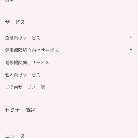
サービス
企業向けサービス
健康保険組合向けサービス
健診機関向けサービス
個人向けサービス
ご提供サービス一覧
セミナー情報
ニュース