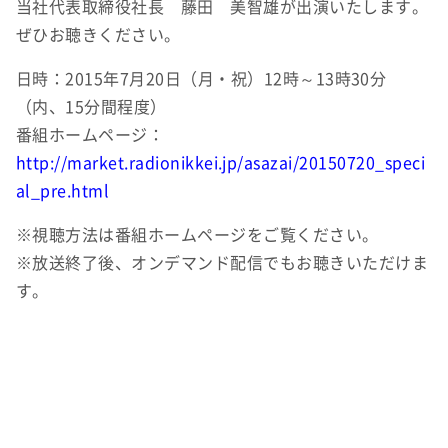
当社代表取締役社長 藤田 美智雄が出演いたします。
ぜひお聴きください。
日時：2015年7月20日（月・祝）12時～13時30分
（内、15分間程度）
番組ホームページ：
http://market.radionikkei.jp/asazai/20150720_speci
al_pre.html
※視聴方法は番組ホームページをご覧ください。
※放送終了後、オンデマンド配信でもお聴きいただけま
す。