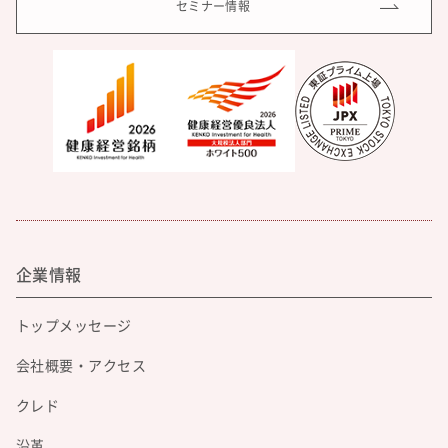
セミナー情報
企業情報
トップメッセージ
会社概要・アクセス
クレド
沿革