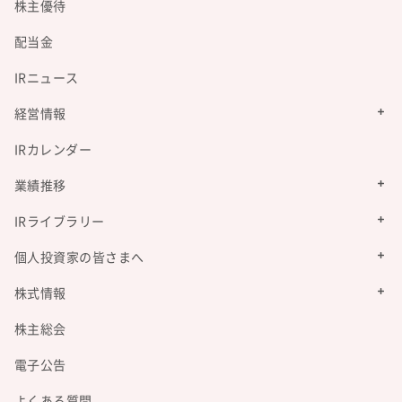
株主優待
配当金
IRニュース
経営情報
IRカレンダー
業績推移
IRライブラリー
個人投資家の皆さまへ
株式情報
株主総会
電子公告
よくある質問