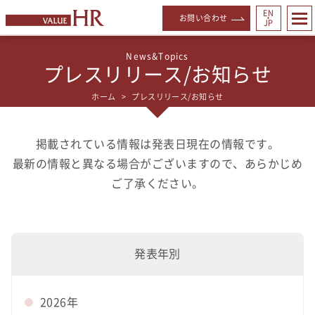
EN
お問い合わせ
・
JP
プレスリリース/お知らせ
ホーム
プレスリリース/お知らせ
掲載されている情報は発表日現在の情報です。
最新の情報と異なる場合がございますので、あらかじめ
ご了承ください。
発表年別
2026年