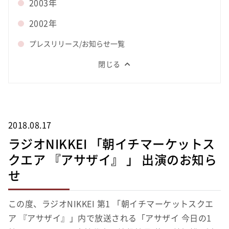
2003年
2002年
プレスリリース/お知らせ一覧
閉じる
2018.08.17
ラジオNIKKEI 「朝イチマーケットス
クエア 『アサザイ』 」 出演のお知ら
せ
この度、ラジオNIKKEI 第1 「朝イチマーケットスクエ
ア 『アサザイ』」内で放送される「アサザイ 今日の1