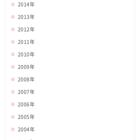
2014年
2013年
2012年
2011年
2010年
2009年
2008年
2007年
2006年
2005年
2004年