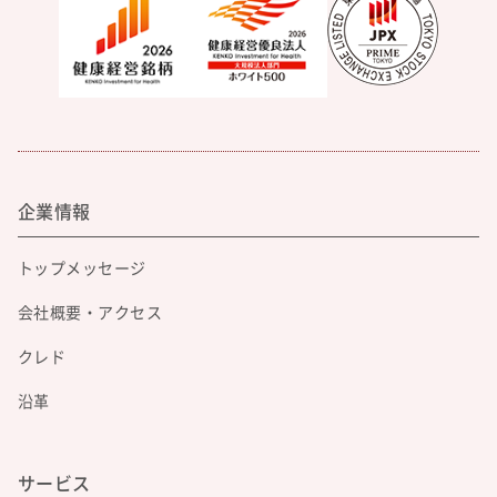
企業情報
トップメッセージ
会社概要・アクセス
クレド
沿革
サービス