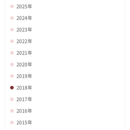
2025年
2024年
2023年
2022年
2021年
2020年
2019年
2018年
2017年
2016年
2015年