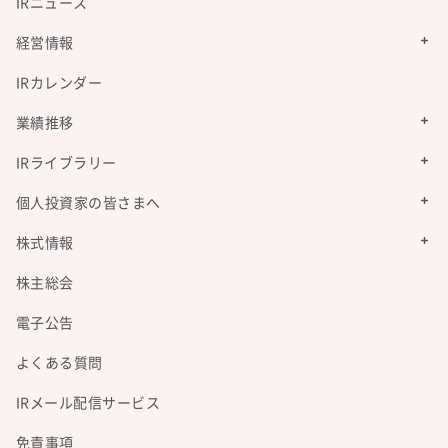
IRニュース
経営情報
IRカレンダー
業績推移
IRライブラリー
個人投資家の皆さまへ
株式情報
株主総会
電子公告
よくある質問
IRメール配信サービス
免責事項