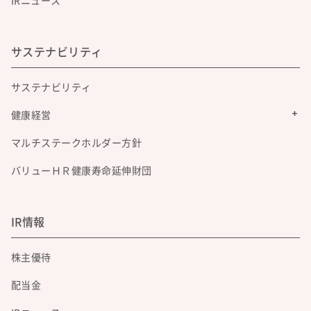
IRニュース
サステナビリティ
サステナビリティ
健康経営
マルチステークホルダー方針
バリューＨＲ健康寿命延伸財団
IR情報
株主優待
配当金