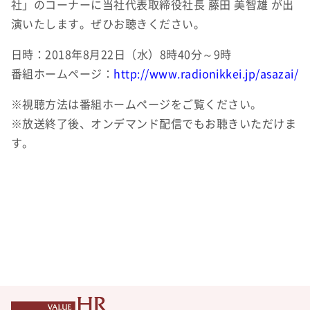
社」のコーナーに当社代表取締役社長 藤田 美智雄 が出
演いたします。ぜひお聴きください。
日時：2018年8月22日（水）8時40分～9時
番組ホームページ：
http://www.radionikkei.jp/asazai/
※視聴方法は番組ホームページをご覧ください。
※放送終了後、オンデマンド配信でもお聴きいただけま
す。