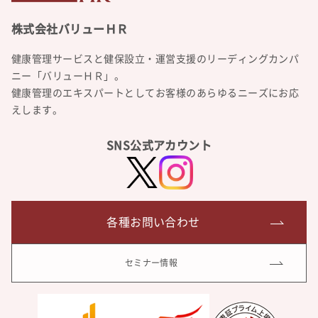
健康管理サービスと健保設立・運営支援のリーディングカンパ
ニー「バリューＨＲ」。
健康管理のエキスパートとしてお客様のあらゆるニーズにお応
えします。
SNS公式アカウント
各種お問い合わせ
セミナー情報